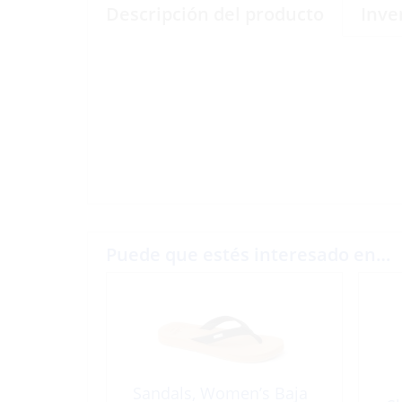
Descripción del producto
Inve
Puede que estés interesado en…
Sandals, Women’s Baja