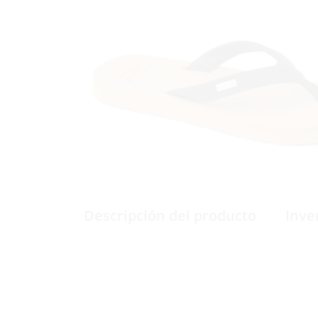
Descripción del producto
Inve