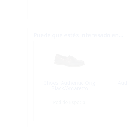
Puede que estés interesado en…
Shoes, Authentic Orig
Aut
Black/Amaretto
Pedido Especial