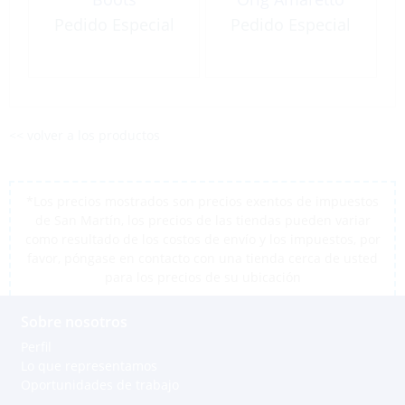
Pedido Especial
Pedido Especial
<< volver a los productos
*Los precios mostrados son precios exentos de impuestos
de San Martín, los precios de las tiendas pueden variar
como resultado de los costos de envío y los impuestos, por
favor, póngase en contacto con una tienda cerca de usted
para los precios de su ubicación
Sobre nosotros
Perfil
Lo que representamos
Oportunidades de trabajo