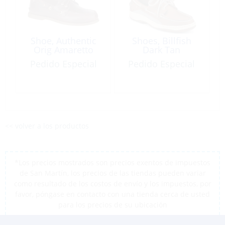
Shoe, Authentic
Shoes, Billfish
Orig Amaretto
Dark Tan
Pedido Especial
Pedido Especial
<< volver a los productos
*Los precios mostrados son precios exentos de impuestos
de San Martín, los precios de las tiendas pueden variar
como resultado de los costos de envío y los impuestos, por
favor, póngase en contacto con una tienda cerca de usted
para los precios de su ubicación