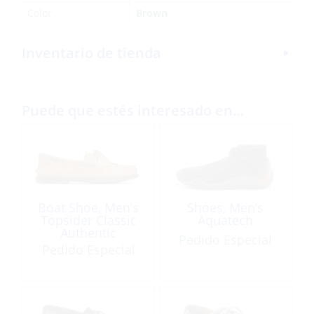
Color
Brown
Inventario de tienda
Puede que estés interesado en…
Boat Shoe, Men’s
Shoes, Men’s
Topsider Classic
Aquatech
Authentic
Pedido Especial
Pedido Especial