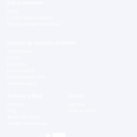
Sobre nosotros
Perfil
Lo que representamos
Oportunidades de trabajo
Servicio de atención al cliente
Contáctenos
Envíos
Garantías
Devoluciones
Pedidos especiales
Servicios extra
Noticias y Blog
Socios
Noticias
Agentes
Blog
Enlaces útiles
Bonos de regalo
Boletín informativo