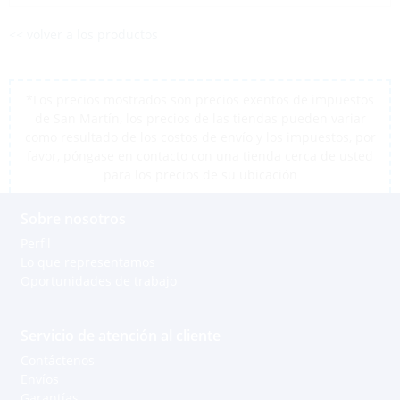
<< volver a los productos
*Los precios mostrados son precios exentos de impuestos
de San Martín, los precios de las tiendas pueden variar
como resultado de los costos de envío y los impuestos, por
favor, póngase en contacto con una tienda cerca de usted
para los precios de su ubicación
Sobre nosotros
Perfil
Lo que representamos
Oportunidades de trabajo
Servicio de atención al cliente
Contáctenos
Envíos
Garantías