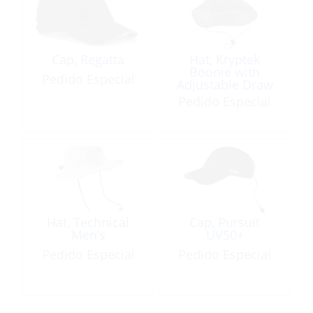
Cap, Regatta
Hat, Kryptek
Boonie with
Pedido Especial
Adjustable Draw
String
Pedido Especial
Hat, Technical
Cap, Pursuit
Men’s
UV50+
Pedido Especial
Pedido Especial