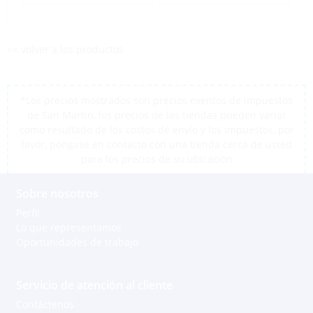
<< volver a los productos
*Los precios mostrados son precios exentos de impuestos
de San Martín, los precios de las tiendas pueden variar
como resultado de los costos de envío y los impuestos, por
favor, póngase en contacto con una tienda cerca de usted
para los precios de su ubicación
Sobre nosotros
Perfil
Lo que representamos
Oportunidades de trabajo
Servicio de atención al cliente
Contáctenos