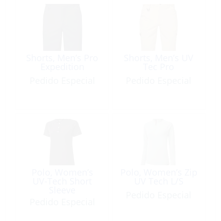
Shorts, Men’s Pro
Shorts, Men’s UV
Expedition
Tec Pro
Pedido Especial
Pedido Especial
Polo, Women’s
Polo, Women’s Zip
UV-Tech Short
UV Tech L/S
Sleeve
Pedido Especial
Pedido Especial