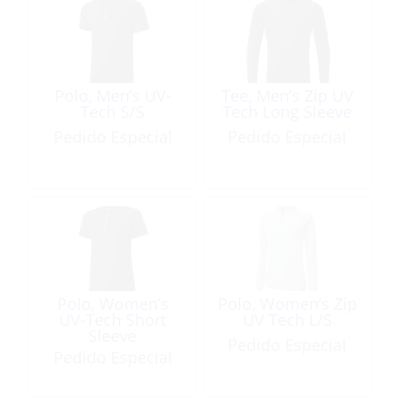
Polo, Men’s UV-
Tee, Men’s Zip UV
Tech S/S
Tech Long Sleeve
Pedido Especial
Pedido Especial
Polo, Women’s
Polo, Women’s Zip
UV-Tech Short
UV Tech L/S
Sleeve
Pedido Especial
Pedido Especial