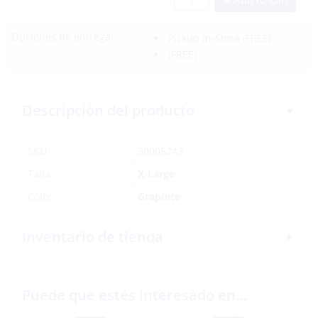
Opciones de entrega:
Pickup In-Store
(FREE)
(FREE)
Descripción del producto
SKU:
30005243
Talla
X-Large
Color
Graphite
Inventario de tienda
Puede que estés interesado en…