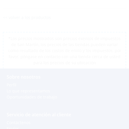
<< volver a los productos
*Los precios mostrados son precios exentos de impuestos
de San Martín, los precios de las tiendas pueden variar
como resultado de los costos de envío y los impuestos, por
favor, póngase en contacto con una tienda cerca de usted
para los precios de su ubicación
Sobre nosotros
Perfil
Lo que representamos
Oportunidades de trabajo
Servicio de atención al cliente
Contáctenos
Envíos