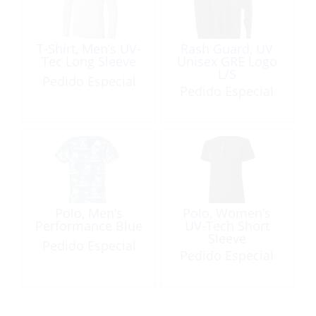
T-Shirt, Men’s UV-
Rash Guard, UV
Tec Long Sleeve
Unisex GRE Logo
L/S
Pedido Especial
Pedido Especial
Polo, Men’s
Polo, Women’s
Performance Blue
UV-Tech Short
Sleeve
Pedido Especial
Pedido Especial