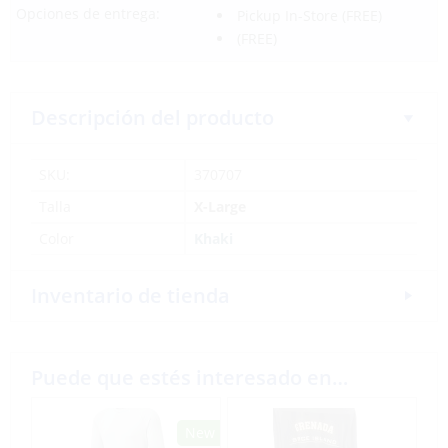
Opciones de entrega:
Pickup In-Store
(FREE)
(FREE)
Descripción del producto
SKU:
370707
Talla
X-Large
Color
Khaki
Inventario de tienda
Puede que estés interesado en…