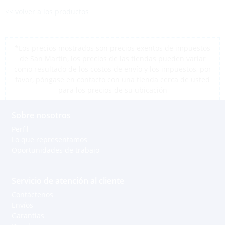
<< volver a los productos
*Los precios mostrados son precios exentos de impuestos
de San Martín, los precios de las tiendas pueden variar
como resultado de los costos de envío y los impuestos, por
favor, póngase en contacto con una tienda cerca de usted
para los precios de su ubicación
Sobre nosotros
Perfil
Lo que representamos
Oportunidades de trabajo
Servicio de atención al cliente
Contáctenos
Envíos
Garantías