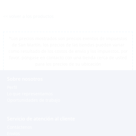
<< volver a los productos
*Los precios mostrados son precios exentos de impuestos
de San Martín, los precios de las tiendas pueden variar
como resultado de los costos de envío y los impuestos, por
favor, póngase en contacto con una tienda cerca de usted
para los precios de su ubicación
Sobre nosotros
Perfil
Lo que representamos
Oportunidades de trabajo
Servicio de atención al cliente
Contáctenos
Envíos