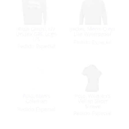
Rash Guard, UV
Jacket, Men’s Crew
Unisex GRE Logo
Lite Waterproof
L/S
Pedido Especial
Pedido Especial
Polo, Men’s
Polo, Women’s
Coleman
Vellan Short
Sleeve
Pedido Especial
Pedido Especial