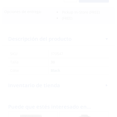
Opciones de entrega:
Pickup In-Store
(FREE)
(FREE)
Descripción del producto
SKU:
370547
Talla
30
Color
Black
Inventario de tienda
Puede que estés interesado en…