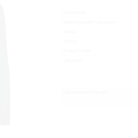
Disponible
Referencia del fabricante
Marca
Precio:
Product code:
UPC/EAN:
Opciones de entrega: