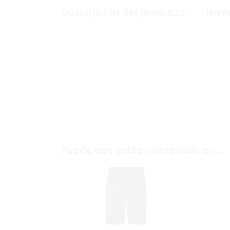
Descripción del producto
Inve
Puede que estés interesado en…