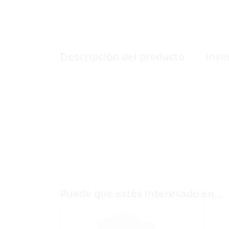
Descripción del producto
Inve
Puede que estés interesado en…