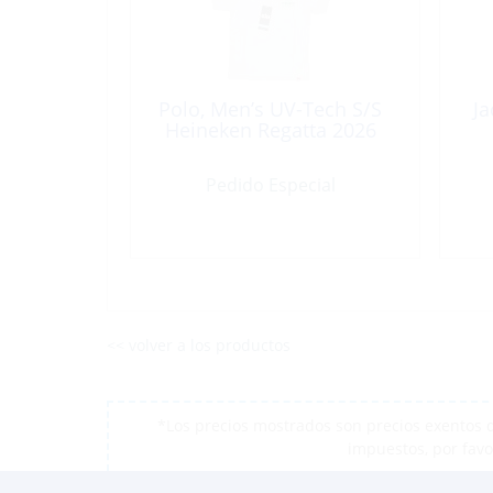
Polo, Men’s UV-Tech S/S
Ja
Heineken Regatta 2026
Pedido Especial
<< volver a los productos
*Los precios mostrados son precios exentos d
impuestos, por favo