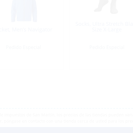
Socks, Ultra Stretch Bl
cket, Men’s Navigator
Size X-Large
Pedido Especial
Pedido Especial
e impuestos de San Martín, los precios de las tiendas pueden varia
r, póngase en contacto con una tienda cerca de usted para los pre