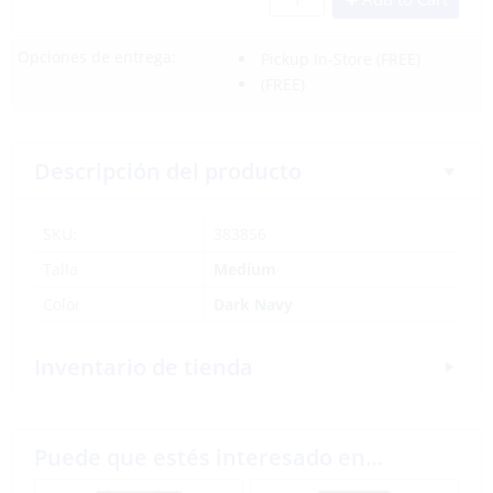
Opciones de entrega:
Pickup In-Store
(FREE)
(FREE)
Descripción del producto
SKU:
383856
Talla
Medium
Color
Dark Navy
Inventario de tienda
Puede que estés interesado en…