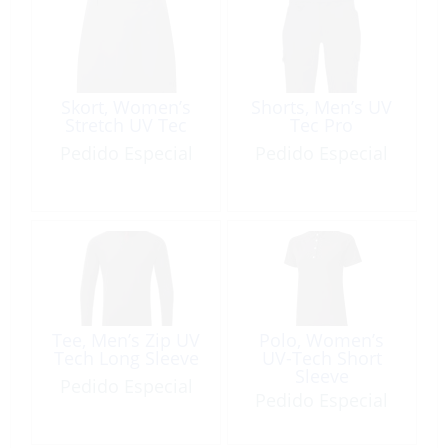
Skort, Women’s
Shorts, Men’s UV
Stretch UV Tec
Tec Pro
Pedido Especial
Pedido Especial
Tee, Men’s Zip UV
Polo, Women’s
Tech Long Sleeve
UV-Tech Short
Sleeve
Pedido Especial
Pedido Especial