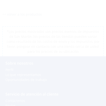
<< volver a los productos
*Los precios mostrados son precios exentos de impuestos
de San Martín, los precios de las tiendas pueden variar
como resultado de los costos de envío y los impuestos, por
favor, póngase en contacto con una tienda cerca de usted
para los precios de su ubicación
Sobre nosotros
Perfil
Lo que representamos
Oportunidades de trabajo
Servicio de atención al cliente
Contáctenos
Envíos