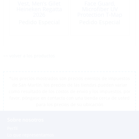
Vest, Men’s Gilet
Face Guard,
Heineken Regatta
Microfiber UV
2026
Protection T-Map
Pedido Especial
Pedido Especial
<< volver a los productos
*Los precios mostrados son precios exentos de impuestos
de San Martín, los precios de las tiendas pueden variar
como resultado de los costos de envío y los impuestos, por
favor, póngase en contacto con una tienda cerca de usted
para los precios de su ubicación
Sobre nosotros
Perfil
Lo que representamos