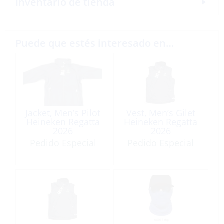
Inventario de tienda
Puede que estés interesado en…
Jacket, Men’s Pilot
Vest, Men’s Gilet
Heineken Regatta
Heineken Regatta
2026
2026
Pedido Especial
Pedido Especial