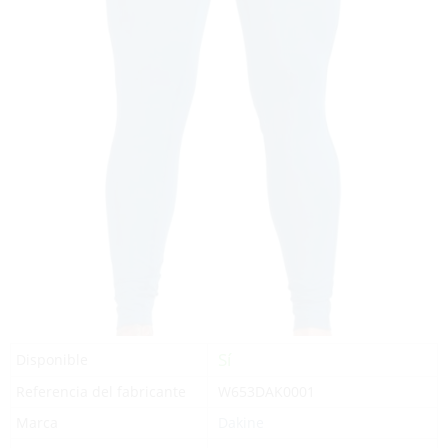
Sí
Disponible
Referencia del fabricante
W653DAK0001
Marca
Dakine