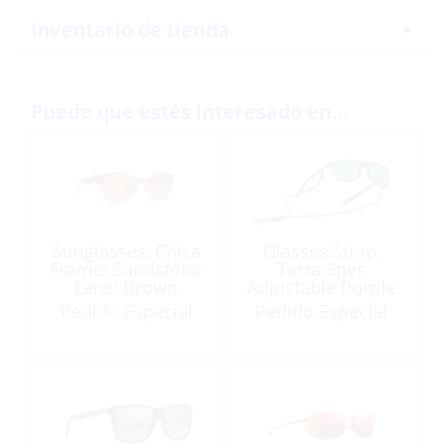
Inventario de tienda
Puede que estés interesado en…
Sunglasses, Chica
Glasses Strap,
Frame: Sandstone
Terra Spec
Lens: Brown
Adjustable Purple
Multi
Pedido Especial
Pedido Especial