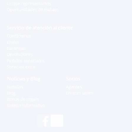
Lo que representamos
Oportunidades de trabajo
Servicio de atención al cliente
Contáctenos
Envíos
Garantías
Devoluciones
Pedidos especiales
Servicios extra
Noticias y Blog
Socios
Noticias
Agentes
Blog
Enlaces útiles
Bonos de regalo
Boletín informativo