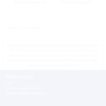
e
Pedido Especial
Pedido Especial
<< volver a los productos
*Los precios mostrados son precios exentos de impuestos
de San Martín, los precios de las tiendas pueden variar
como resultado de los costos de envío y los impuestos, por
favor, póngase en contacto con una tienda cerca de usted
para los precios de su ubicación
Sobre nosotros
Perfil
Lo que representamos
Oportunidades de trabajo