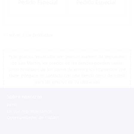
Pedido Especial
Pedido Especial
<< volver a los productos
*Los precios mostrados son precios exentos de impuestos
de San Martín, los precios de las tiendas pueden variar
como resultado de los costos de envío y los impuestos, por
favor, póngase en contacto con una tienda cerca de usted
para los precios de su ubicación
Sobre nosotros
Perfil
Lo que representamos
Oportunidades de trabajo