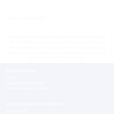
<< volver a los productos
*Los precios mostrados son precios exentos de impuestos
de San Martín, los precios de las tiendas pueden variar
como resultado de los costos de envío y los impuestos, por
favor, póngase en contacto con una tienda cerca de usted
para los precios de su ubicación
Sobre nosotros
Perfil
Lo que representamos
Oportunidades de trabajo
Servicio de atención al cliente
Contáctenos