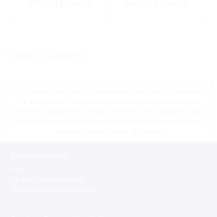
Pedido Especial
Pedido Especial
Hawaii
<< volver a los productos
*Los precios mostrados son precios exentos de impuestos
de San Martín, los precios de las tiendas pueden variar
como resultado de los costos de envío y los impuestos, por
favor, póngase en contacto con una tienda cerca de usted
para los precios de su ubicación
Sobre nosotros
Perfil
Lo que representamos
Oportunidades de trabajo