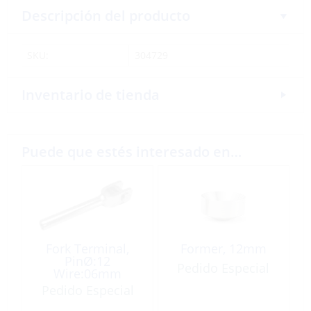
Descripción del producto
SKU:
304729
Inventario de tienda
Puede que estés interesado en…
Fork Terminal,
Former, 12mm
PinØ:12
Pedido Especial
Wire:06mm
Pedido Especial