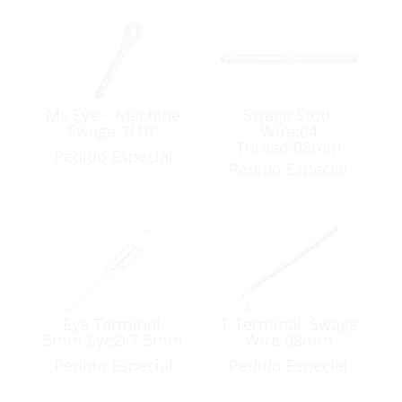
Ms Eye – Machine
Swage Stud,
Swage 3/16″
Wire:04
Thread:08mm
Pedido Especial
Right Hand
Pedido Especial
Eye Terminal,
T-Terminal, Swage
5mm EyeØ:7.5mm
Wire:08mm
Pedido Especial
Pedido Especial