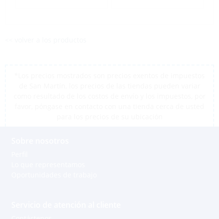
<< volver a los productos
*Los precios mostrados son precios exentos de impuestos
de San Martín, los precios de las tiendas pueden variar
como resultado de los costos de envío y los impuestos, por
favor, póngase en contacto con una tienda cerca de usted
para los precios de su ubicación
Sobre nosotros
Perfil
Lo que representamos
Oportunidades de trabajo
Servicio de atención al cliente
Contáctenos