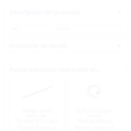
Descripción del producto
SKU:
304761
Inventario de tienda
Puede que estés interesado en…
Swage Stud,
Lock Nut, Right
Wire:06
Hand
Thread:7/16″ Left
Thread:10mm
Hand
Pedido Especial
Pedido Especial