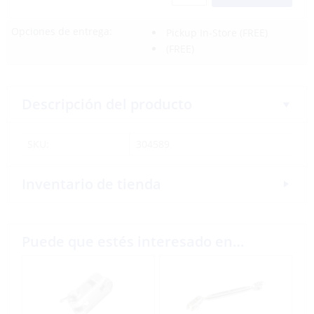
Opciones de entrega:
Pickup In-Store
(FREE)
(FREE)
Descripción del producto
SKU:
304589
Inventario de tienda
Puede que estés interesado en…