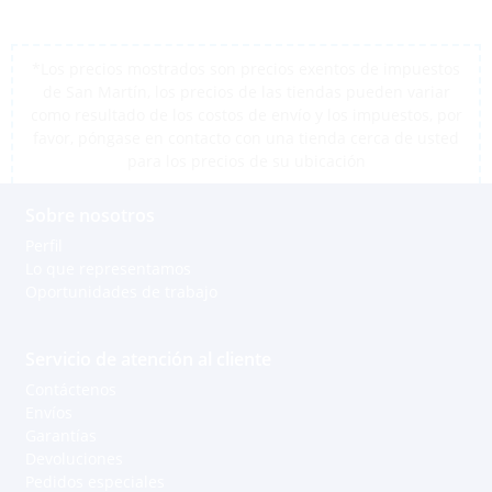
*Los precios mostrados son precios exentos de impuestos
de San Martín, los precios de las tiendas pueden variar
como resultado de los costos de envío y los impuestos, por
favor, póngase en contacto con una tienda cerca de usted
para los precios de su ubicación
Sobre nosotros
Perfil
Lo que representamos
Oportunidades de trabajo
Servicio de atención al cliente
Contáctenos
Envíos
Garantías
Devoluciones
Pedidos especiales