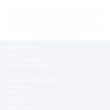
*Los precios mostrados son precios exentos de impuestos
de San Martín, los precios de las tiendas pueden variar
como resultado de los costos de envío y los impuestos, por
favor, póngase en contacto con una tienda cerca de usted
para los precios de su ubicación
Sobre nosotros
Perfil
Lo que representamos
Oportunidades de trabajo
Servicio de atención al cliente
Contáctenos
Envíos
Garantías
Devoluciones
Pedidos especiales