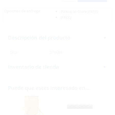
Opciones de entrega:
Pickup In-Store
(FREE)
(FREE)
Descripción del producto
SKU:
370689
Inventario de tienda
Puede que estés interesado en…