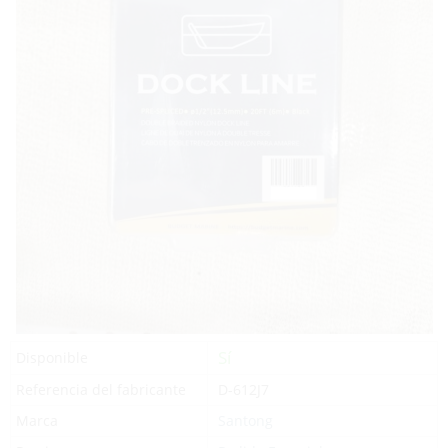
Sí
Disponible
Referencia del fabricante
D-612J7
Marca
Santong