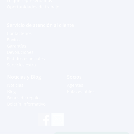
Lo que representamos
Oportunidades de trabajo
Servicio de atención al cliente
Contáctenos
Envíos
Garantías
Devoluciones
Pedidos especiales
Servicios extra
Noticias y Blog
Socios
Noticias
Agentes
Blog
Enlaces útiles
Bonos de regalo
Boletín informativo