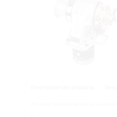
Descripción del producto
Desc
All Lofrans horizontal windlasses are made o