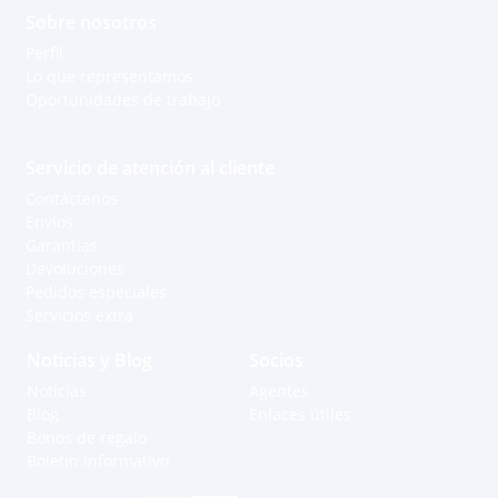
Sobre nosotros
Perfil
Lo que representamos
Oportunidades de trabajo
Servicio de atención al cliente
Contáctenos
Envíos
Garantías
Devoluciones
Pedidos especiales
Servicios extra
Noticias y Blog
Socios
Noticias
Agentes
Blog
Enlaces útiles
Bonos de regalo
Boletín informativo