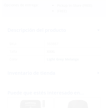
Opciones de entrega:
Pickup In-Store
(FREE)
(FREE)
Descripción del producto
SKU:
383887
Talla
XXXL
Color
Light Grey Melange
Inventario de tienda
Puede que estés interesado en…