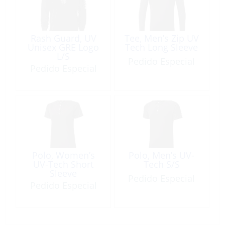
Rash Guard, UV
Tee, Men’s Zip UV
Unisex GRE Logo
Tech Long Sleeve
L/S
Pedido Especial
Pedido Especial
Polo, Women’s
Polo, Men’s UV-
UV-Tech Short
Tech S/S
Sleeve
Pedido Especial
Pedido Especial