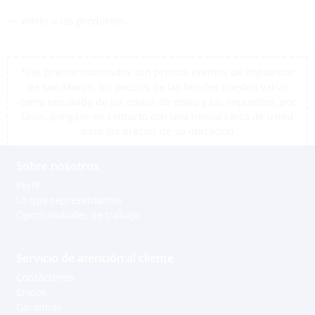
<< volver a los productos
*Los precios mostrados son precios exentos de impuestos
de San Martín, los precios de las tiendas pueden variar
como resultado de los costos de envío y los impuestos, por
favor, póngase en contacto con una tienda cerca de usted
para los precios de su ubicación
Sobre nosotros
Perfil
Lo que representamos
Oportunidades de trabajo
Servicio de atención al cliente
Contáctenos
Envíos
Garantías