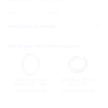
SKU:
383394
Inventario de tienda
Puede que estés interesado en…
Split Ring, Steel
Split Ring, Heavy
Plated Size 7 4Pk
Duty 10Pc
Pedido Especial
Pedido Especial