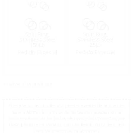
Split Ring,
Split Ring,
Stainless Steel
Stainless Steel
150Lb
25Lb
Pedido Especial
Pedido Especial
<< volver a los productos
*Los precios mostrados son precios exentos de impuestos
de San Martín, los precios de las tiendas pueden variar
como resultado de los costos de envío y los impuestos, por
favor, póngase en contacto con una tienda cerca de usted
para los precios de su ubicación