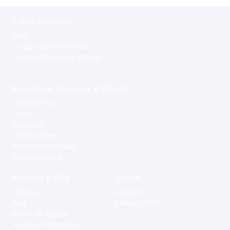
Sobre nosotros
Perfil
Lo que representamos
Oportunidades de trabajo
Servicio de atención al cliente
Contáctenos
Envíos
Garantías
Devoluciones
Pedidos especiales
Servicios extra
Noticias y Blog
Socios
Noticias
Agentes
Blog
Enlaces útiles
Bonos de regalo
Boletín informativo