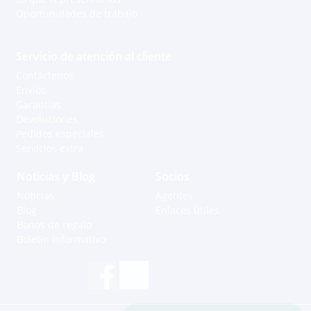
Oportunidades de trabajo
Servicio de atención al cliente
Contáctenos
Envíos
Garantías
Devoluciones
Pedidos especiales
Servicios extra
Noticias y Blog
Socios
Noticias
Agentes
Blog
Enlaces útiles
Bonos de regalo
Boletín informativo