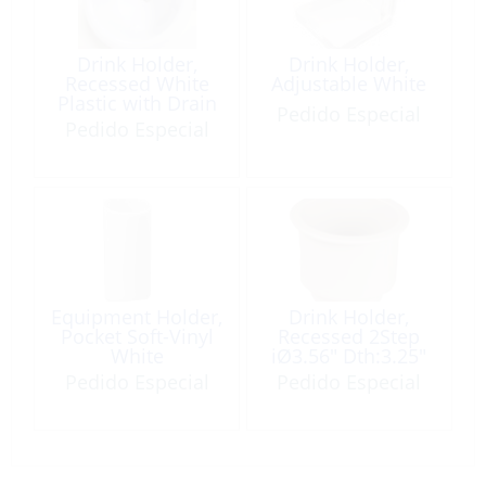
Drink Holder,
Drink Holder,
Recessed White
Adjustable White
Plastic with Drain
Pedido Especial
Pedido Especial
Equipment Holder,
Drink Holder,
Pocket Soft-Vinyl
Recessed 2Step
White
iØ3.56″ Dth:3.25″
White
Pedido Especial
Pedido Especial