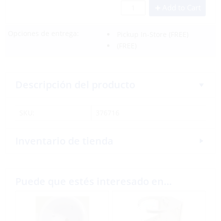
Add to Cart
Opciones de entrega:
Pickup In-Store
(FREE)
(FREE)
Descripción del producto
SKU:
376716
Inventario de tienda
Puede que estés interesado en…