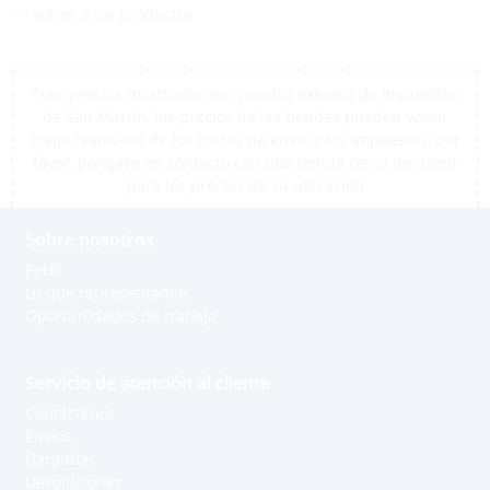
<< volver a los productos
*Los precios mostrados son precios exentos de impuestos
de San Martín, los precios de las tiendas pueden variar
como resultado de los costos de envío y los impuestos, por
favor, póngase en contacto con una tienda cerca de usted
para los precios de su ubicación
Sobre nosotros
Perfil
Lo que representamos
Oportunidades de trabajo
Servicio de atención al cliente
Contáctenos
Envíos
Garantías
Devoluciones