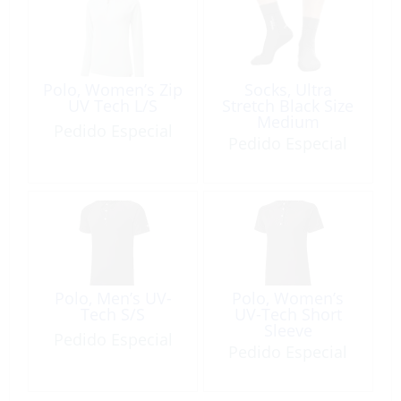
Polo, Women’s Zip
Socks, Ultra
UV Tech L/S
Stretch Black Size
Medium
Pedido Especial
Pedido Especial
Polo, Men’s UV-
Polo, Women’s
Tech S/S
UV-Tech Short
Sleeve
Pedido Especial
Pedido Especial