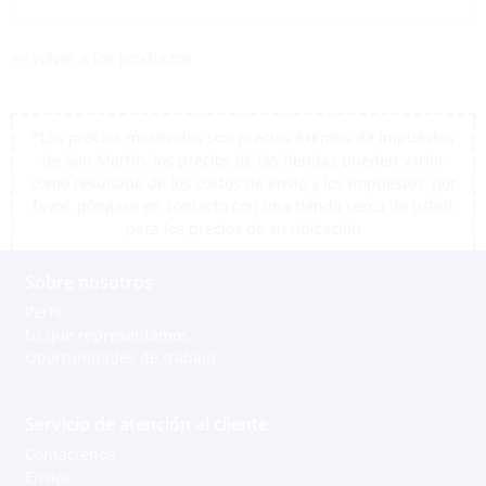
<< volver a los productos
*Los precios mostrados son precios exentos de impuestos
de San Martín, los precios de las tiendas pueden variar
como resultado de los costos de envío y los impuestos, por
favor, póngase en contacto con una tienda cerca de usted
para los precios de su ubicación
Sobre nosotros
Perfil
Lo que representamos
Oportunidades de trabajo
Servicio de atención al cliente
Contáctenos
Envíos