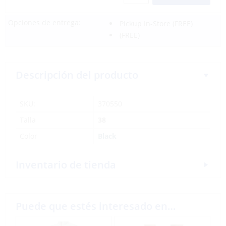
Opciones de entrega:
Pickup In-Store
(FREE)
(FREE)
Descripción del producto
SKU:
370550
Talla
38
Color
Black
Inventario de tienda
Puede que estés interesado en…