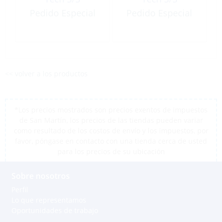
Pedido Especial
Pedido Especial
<< volver a los productos
*Los precios mostrados son precios exentos de impuestos
de San Martín, los precios de las tiendas pueden variar
como resultado de los costos de envío y los impuestos, por
favor, póngase en contacto con una tienda cerca de usted
para los precios de su ubicación
Sobre nosotros
Perfil
Lo que representamos
Oportunidades de trabajo