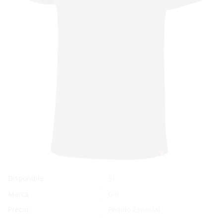
Sí
Disponible
Marca
Gill
Precio:
Pedido Especial