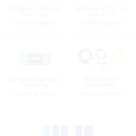
Backbone Cable, 5m,
Backbone Cable, 9m
Seatalk Ng
Seatalk Ng
Pedido Especial
Pedido Especial
Backbone Extender,
Backbone Kit
Seatalk Ng
NMEA2000
Pedido Especial
Pedido Especial
1
2
3
...
9