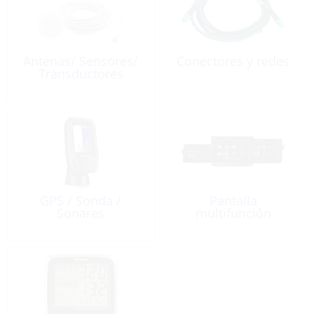
Antenas/ Sensores/
Conectores y redes
Transductores
GPS / Sonda /
Pantalla
Sonares
multifunción