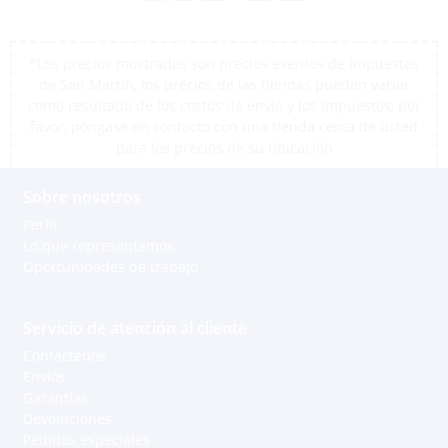
*Los precios mostrados son precios exentos de impuestos
de San Martín, los precios de las tiendas pueden variar
como resultado de los costos de envío y los impuestos, por
favor, póngase en contacto con una tienda cerca de usted
para los precios de su ubicación
Sobre nosotros
Perfil
Lo que representamos
Oportunidades de trabajo
Servicio de atención al cliente
Contáctenos
Envíos
Garantías
Devoluciones
Pedidos especiales