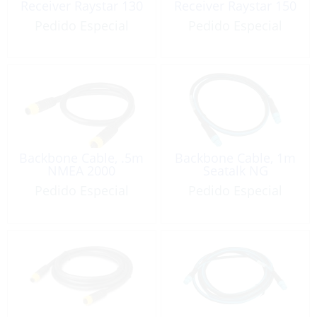
Receiver Raystar 130
Receiver Raystar 150
Pedido Especial
Pedido Especial
Backbone Cable, .5m
Backbone Cable, 1m
NMEA 2000
Seatalk NG
Pedido Especial
Pedido Especial