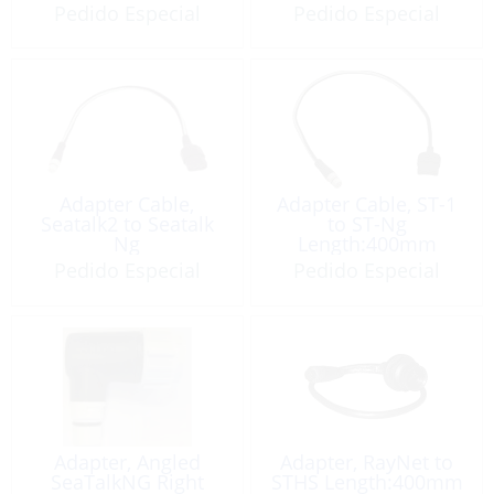
Pedido Especial
Pedido Especial
Adapter Cable,
Adapter Cable, ST-1
Seatalk2 to Seatalk
to ST-Ng
Ng
Length:400mm
Pedido Especial
Pedido Especial
Adapter, Angled
Adapter, RayNet to
SeaTalkNG Right
STHS Length:400mm