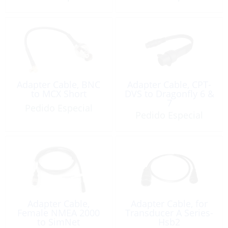
Adapter Cable, BNC
Adapter Cable, CPT-
to MCX Short
DVS to Dragonfly 6 &
7
Pedido Especial
Pedido Especial
Adapter Cable,
Adapter Cable, for
Female NMEA 2000
Transducer A Series-
to SimNet
Hsb2