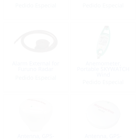
Pedido Especial
Pedido Especial
Alarm External for
Anemometer,
Furuno Radar
Portable SKYWATCH
Wind
Pedido Especial
Pedido Especial
Antenna, GPS-
Antenna, GPS-