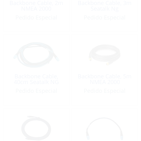
Backbone Cable, 2m
Backbone Cable, 3m
NMEA 2000
Seatalk Ng
Pedido Especial
Pedido Especial
Backbone Cable,
Backbone Cable, 5m
40cm Seatalk NG
NMEA 2000
Pedido Especial
Pedido Especial