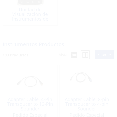
Unidad de
Visualización de
Instrumentos de
Vela/competencias
Instrumentos Productos
Filter
Vista:
193 Productos
Adapter Cable, 4-Pin
Adapter Cable, 8-pin
Transducer to 12-Pin
Transducer to 4-pin
Sounder
Sounder
Pedido Especial
Pedido Especial