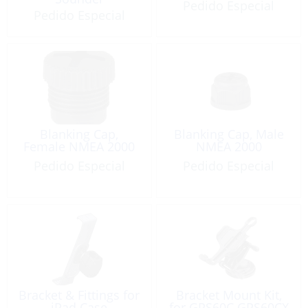
Pedido Especial
Pedido Especial
Blanking Cap,
Blanking Cap, Male
Female NMEA 2000
NMEA 2000
Pedido Especial
Pedido Especial
Bracket & Fittings for
Bracket Mount Kit,
iPad Case
for GPS60C GPS60CX