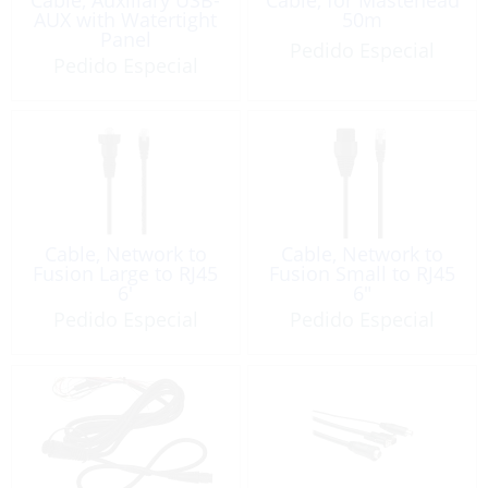
AUX with Watertight
50m
Panel
Pedido Especial
Pedido Especial
Cable, Network to
Cable, Network to
Fusion Large to RJ45
Fusion Small to RJ45
6′
6″
Pedido Especial
Pedido Especial