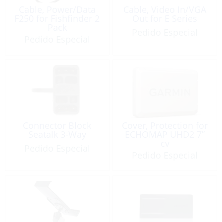
Cable, Power/Data
Cable, Video In/VGA
F250 for Fishfinder 2
Out for E Series
Pack
Pedido Especial
Pedido Especial
Connector Block
Cover, Protection for
Seatalk 3-Way
ECHOMAP UHD2 7”
cv
Pedido Especial
Pedido Especial