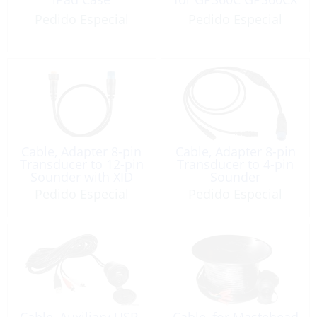
Pedido Especial
Pedido Especial
Cable, Adapter 8-pin
Cable, Adapter 8-pin
Transducer to 12-pin
Transducer to 4-pin
Sounder with XID
Sounder
Pedido Especial
Pedido Especial
Cable, Auxiliary USB-
Cable, for Mastehead