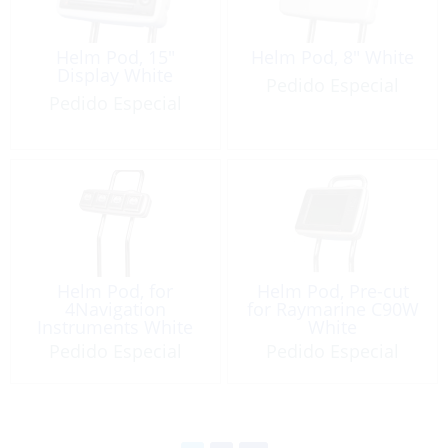
Helm Pod, 15″
Helm Pod, 8″ White
Display White
Pedido Especial
Pedido Especial
Helm Pod, for
Helm Pod, Pre-cut
4Navigation
for Raymarine C90W
Instruments White
White
Pedido Especial
Pedido Especial