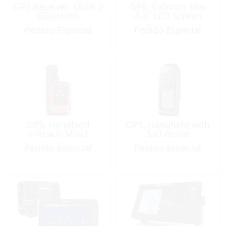
GPS Receiver, Glow 2
GPS, Sailmon Max
Bluetooth
4.4″ LCD Screen
Pedido Especial
Pedido Especial
GPS, Handheld
GPS, Handheld with
inReach Mini2
Sail Assist
Pedido Especial
Pedido Especial