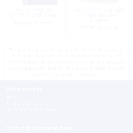
Sonar Module,
Sonar/GPS, Element
CP470 CHIRP Sonar
7″ Multifunction
Display
Pedido Especial
Pedido Especial
*Los precios mostrados son precios exentos de impuestos
de San Martín, los precios de las tiendas pueden variar
como resultado de los costos de envío y los impuestos, por
favor, póngase en contacto con una tienda cerca de usted
para los precios de su ubicación
Sobre nosotros
Perfil
Lo que representamos
Oportunidades de trabajo
Servicio de atención al cliente