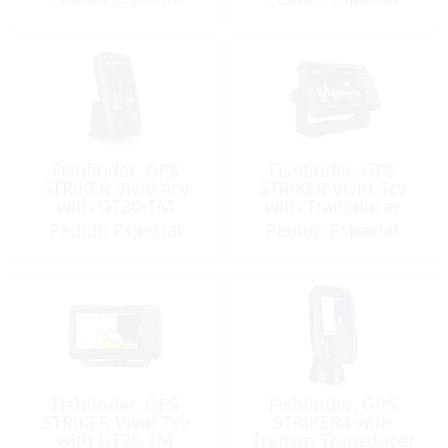
Fishfinder, GPS
Fishfinder, GPS
STRIKER Vivid 4cv
STRIKER Vivid 5cv
with GT20-TM
with Transducer
Transducer
Pedido Especial
Pedido Especial
Fishfinder, GPS
Fishfinder, GPS
STRIKER Vivid 7cv
STRIKER4 with
with GT20-TM
Transm Transducer