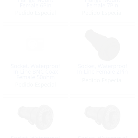
Female 6Pin
Female 7Pin
Pedido Especial
Pedido Especial
Socket, Waterproof
Socket, Waterproof
In-Line BNC Coax
In-Line Female 2Pin
Female 50ohm
Pedido Especial
Pedido Especial
Socket, Waterproof
Socket, Waterproof