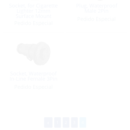
Socket, for Cigarette
Plug, Waterproof
Lighter 12mm
Male 2Pin
Surface Mount
Pedido Especial
Pedido Especial
Socket, Waterproof
In-Line Female 3Pin
Pedido Especial
1
2
3
4