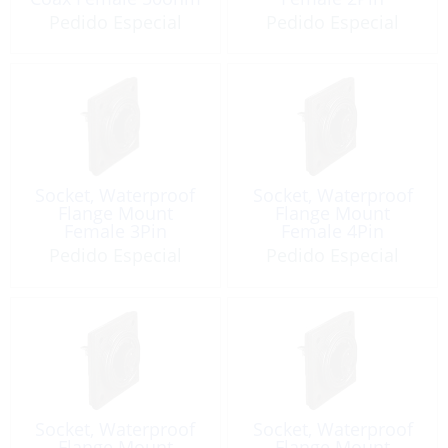
Pedido Especial
Pedido Especial
Socket, Waterproof
Socket, Waterproof
Flange Mount
Flange Mount
Female 3Pin
Female 4Pin
Pedido Especial
Pedido Especial
Socket, Waterproof
Socket, Waterproof
Flange Mount
Flange Mount