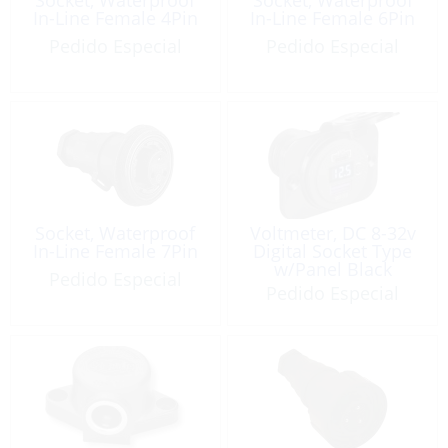
In-Line Female 4Pin
In-Line Female 6Pin
Pedido Especial
Pedido Especial
Socket, Waterproof
Voltmeter, DC 8-32v
In-Line Female 7Pin
Digital Socket Type
w/Panel Black
Pedido Especial
w/Cover
Pedido Especial