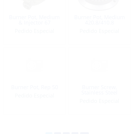
Burner Pot, Medium
Burner Pot, Medium
& Injector 67
420.8/410.8
Pedido Especial
Pedido Especial
Burner Pot, Rep 50
Burner Screw,
Stainless Steel
Pedido Especial
Pedido Especial