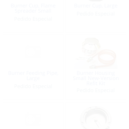
Burner Cup, Flame
Burner Cup, Large
Spreader Small
Pedido Especial
Pedido Especial
Burner Feeding Pipe,
Burner Housing
Large
Small New-Version
Refit Kit
Pedido Especial
Pedido Especial