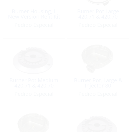
Burner Housing, L
Burner Pot Large
New Version Refit Kit
420.71 & 420.70
Pedido Especial
Pedido Especial
Burner Pot Medium
Burner Pot, Large &
420.71 & 420.70
Injector 80
Pedido Especial
Pedido Especial