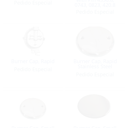
Pedido Especial
0743, 0823, 420.8
Pedido Especial
Burner Cap, Rapid
Burner Cap, Rapid
Stainless Steel
Pedido Especial
Pedido Especial
Burner Cap, Small
Burner Cap, Small