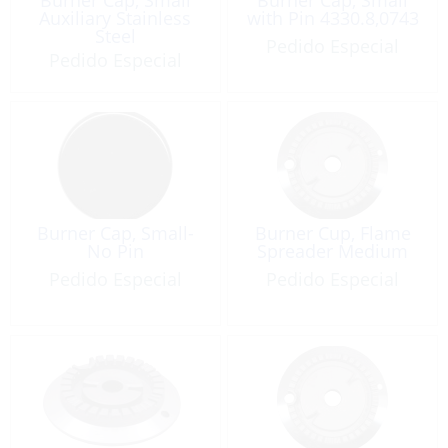
Auxiliary Stainless
with Pin 4330.8,0743
Steel
Pedido Especial
Pedido Especial
Burner Cap, Small-
Burner Cup, Flame
No Pin
Spreader Medium
Pedido Especial
Pedido Especial