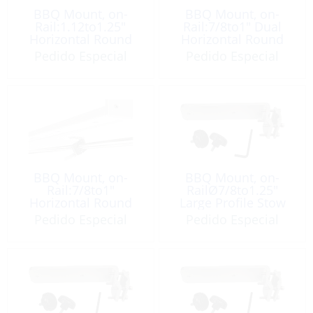
BBQ Mount, on-
BBQ Mount, on-
Rail:1.12to1.25″
Rail:7/8to1″ Dual
Horizontal Round
Horizontal Round
Pedido Especial
Pedido Especial
BBQ Mount, on-
BBQ Mount, on-
Rail:7/8to1″
RailØ7/8to1.25″
Horizontal Round
Large Profile Stow
N’Go
Pedido Especial
Pedido Especial