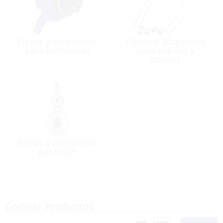
Piezas y accesorios
Piezas y accesorios
para barbacoas
para estufas y
hornos
Piezas y accesorios
para GLP
Cocinar Productos