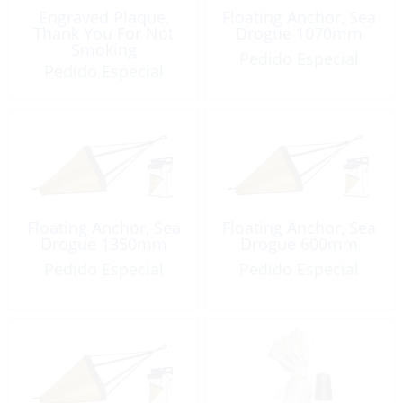
Engraved Plaque,
Floating Anchor, Sea
Thank You For Not
Drogue 1070mm
Smoking
Pedido Especial
Pedido Especial
Floating Anchor, Sea
Floating Anchor, Sea
Drogue 1350mm
Drogue 600mm
Pedido Especial
Pedido Especial