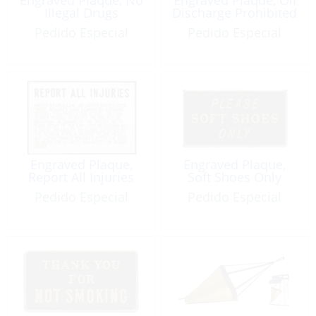
Illegal Drugs
Discharge Prohibited
Pedido Especial
Pedido Especial
Engraved Plaque,
Engraved Plaque,
Report All Injuries
Soft Shoes Only
Pedido Especial
Pedido Especial