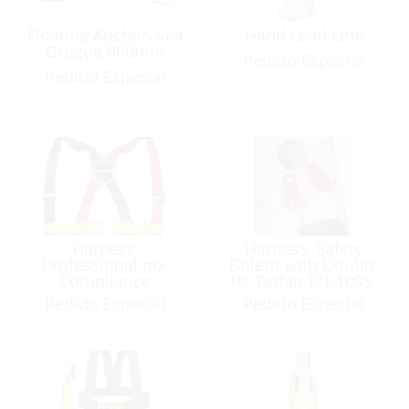
Floating Anchor, Sea
Hand Lead Line
Drogue 800mm
Pedido Especial
Pedido Especial
Harness,
Harness, Safety
Professional no-
Bolero with Double
Compliance
Hk Tether EN-1095-
App
Pedido Especial
Pedido Especial