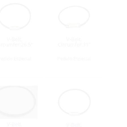
V-Belt,
V-Belt,
ircumfer:26.5″
Circumfer:31″
edido Especial
Pedido Especial
V-Belt,
V-Belt,