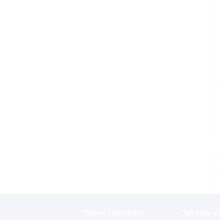
Sobre nosotros
Servicio d