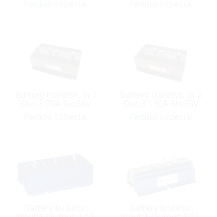
Pedido Especial
Pedido Especial
Battery Isolator, In:1
Battery Isolator, In:2
Out:3 70A 6to36V
Out:3 130A 6to36V
Pedido Especial
Pedido Especial
Battery Isolator,
Battery Isolator,
Input:1 Output:2 12-
Input:1 Output:2 12-