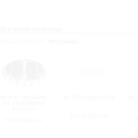
da a bordo Productos
168 Productos
Accent Light Bezel,
Air Distribution Box
Air
for Drink Holder
f
Blue-LED
Pedido Especial
P
Pedido Especial