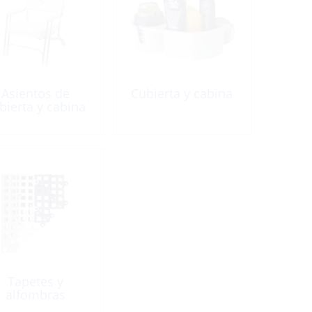
Asientos de
Cubierta y cabina
bierta y cabina
Tapetes y
alfombras