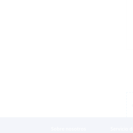
Sobre nosotros
Servicio d