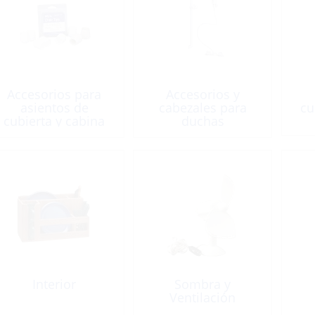
Accesorios para
Accesorios y
asientos de
cabezales para
cu
cubierta y cabina
duchas
Interior
Sombra y
Ventilación