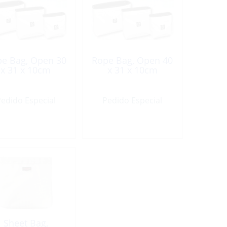
e Bag, Open 30
Rope Bag, Open 40
x 31 x 10cm
x 31 x 10cm
edido Especial
Pedido Especial
Sheet Bag,