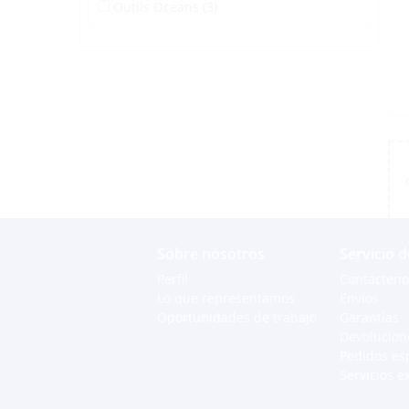
Outils Oceans (3)
Sobre nosotros
Servicio d
Perfil
Contácteno
Lo que representamos
Envíos
Oportunidades de trabajo
Garantías
Devolucion
Pedidos es
Servicios e