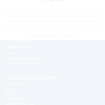
*Los precios mostrados son precios exentos de impuestos
de San Martín, los precios de las tiendas pueden variar
como resultado de los costos de envío y los impuestos, por
favor, póngase en contacto con una tienda cerca de usted
para los precios de su ubicación
Sobre nosotros
Perfil
Lo que representamos
Oportunidades de trabajo
Servicio de atención al cliente
Contáctenos
Envíos
Garantías
Devoluciones
Pedidos especiales