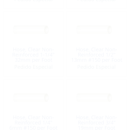
Hose, Clear Non-
Hose, Clear Non-
Reinforced 1-1/4″
Reinforced 1/2″
32mm per Foot
13mm #150 per Foot
Pedido Especial
Pedido Especial
Hose, Clear Non-
Hose, Clear Non-
Reinforced 1/4″
Reinforced 3/4″
6mm #150 per Foot
19mm per Foot