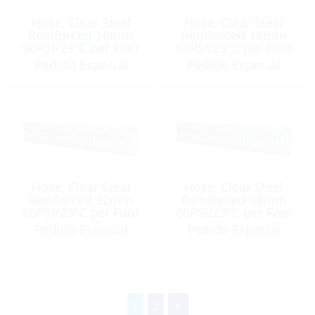
Hose, Clear Steel
Hose, Clear Steel
Reinforced 16mm
Reinforced 18mm
90PSI/23ºC per Foot
60PSI/23ºC per Foot
Pedido Especial
Pedido Especial
Hose, Clear Steel
Hose, Clear Steel
Reinforced 32mm
Reinforced 38mm
60PSI/23ºC per Foot
60PSI/23ºC per Foot
Pedido Especial
Pedido Especial
1
2