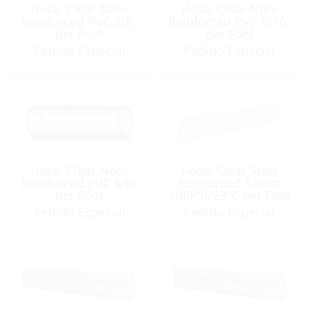
Hose, Clear Non-
Hose, Clear Non-
Reinforced PVC 3/8″
Reinforced PVC 5/16″
per Foot
per Foot
Pedido Especial
Pedido Especial
Hose, Clear Non-
Hose, Clear Steel
Reinforced PVC 5/8″
Reinforced 12mm
per Foot
105PSI/23ºC per Foot
Pedido Especial
Pedido Especial