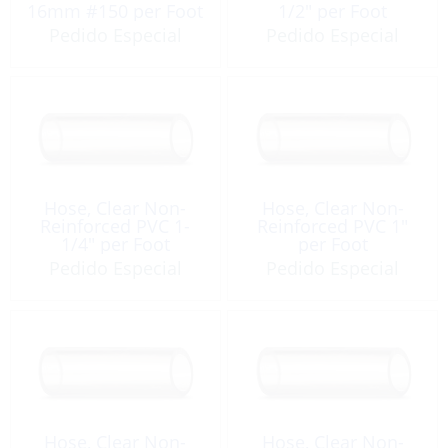
16mm #150 per Foot
1/2″ per Foot
Pedido Especial
Pedido Especial
Hose, Clear Non-
Hose, Clear Non-
Reinforced PVC 1-
Reinforced PVC 1″
1/4″ per Foot
per Foot
Pedido Especial
Pedido Especial
Hose, Clear Non-
Hose, Clear Non-