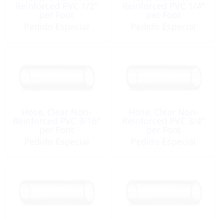
Reinforced PVC 1/2″
Reinforced PVC 1/4″
per Foot
per Foot
Pedido Especial
Pedido Especial
Hose, Clear Non-
Hose, Clear Non-
Reinforced PVC 3/16″
Reinforced PVC 3/4″
per Foot
per Foot
Pedido Especial
Pedido Especial