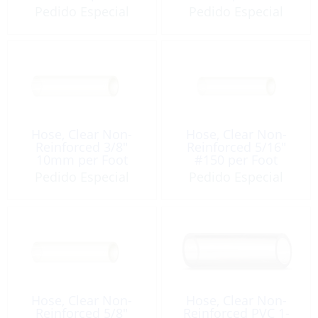
Pedido Especial
Pedido Especial
Hose, Clear Non-
Hose, Clear Non-
Reinforced 3/8″
Reinforced 5/16″
10mm per Foot
#150 per Foot
Pedido Especial
Pedido Especial
Hose, Clear Non-
Hose, Clear Non-
Reinforced 5/8″
Reinforced PVC 1-