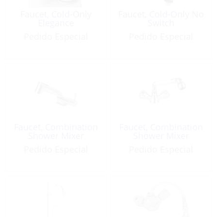
Faucet, Cold-Only
Faucet, Cold-Only No
Elegance
Switch
Pedido Especial
Pedido Especial
Faucet, Combination
Faucet, Combination
Shower Mixer
Shower Mixer
Pedido Especial
Pedido Especial