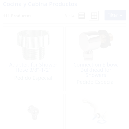
Cocina y Cabina Productos
Filter
Vista:
111 Productos
Adapter, for Shower
Connection Elbow,
Hose 3/8″-1/2″
Bulkhead for
Showers
Pedido Especial
Pedido Especial