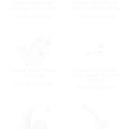
Elbow, Bulkhead
Faucet, ABS Plastic
Compact 3/8″ x 1/2″
360° Rotation White
Pedido Especial
Pedido Especial
Faucet, Basin Mixer
Faucet, Cold Water
Trinidad
Only Heavy Chrome
Plated
Pedido Especial
Pedido Especial