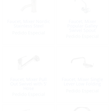
Faucet, Mixer Nordic
Faucet, Mixer
Stainless Steel
Popular Galley
Swivel Spout
Pedido Especial
Pedido Especial
Faucet, Mixer Pull
Faucet, Mixer Single
Out Swivel with 5′
Lever Low Folding
Hose
Pedido Especial
Pedido Especial