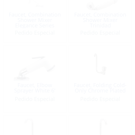
Faucet, Combination
Faucet, Combination
Shower Mixer
Shower Mixer
Elegance Series
Trinidad
Pedido Especial
Pedido Especial
Faucet, Elbow
Faucet, Folding Cold-
Sprayer White 6′
Only Chrome Plated
Pedido Especial
Pedido Especial