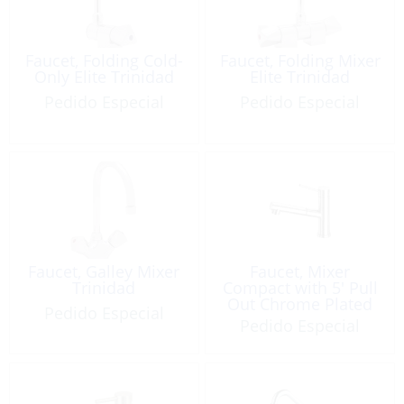
Faucet, Folding Cold-
Faucet, Folding Mixer
Only Elite Trinidad
Elite Trinidad
Pedido Especial
Pedido Especial
Faucet, Galley Mixer
Faucet, Mixer
Trinidad
Compact with 5′ Pull
Out Chrome Plated
Pedido Especial
Brass
Pedido Especial