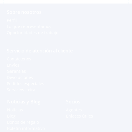
Sobre nosotros
Perfil
Lo que representamos
Oportunidades de trabajo
Servicio de atención al cliente
Contáctenos
Envíos
Garantías
Devoluciones
Pedidos especiales
Servicios extra
Noticias y Blog
Socios
Noticias
Agentes
Blog
Enlaces útiles
Bonos de regalo
Boletín informativo