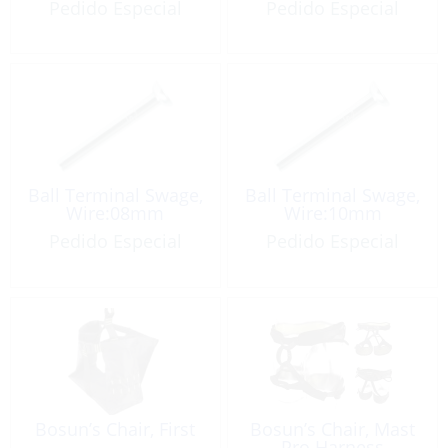
Pedido Especial
Pedido Especial
Ball Terminal Swage,
Ball Terminal Swage,
Wire:08mm
Wire:10mm
Pedido Especial
Pedido Especial
Bosun’s Chair, First
Bosun’s Chair, Mast
Pro Harness