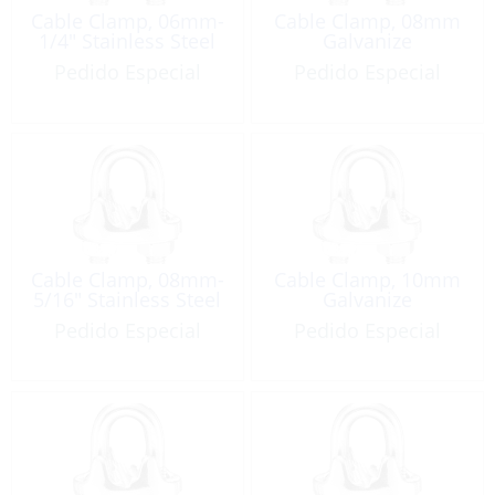
Cable Clamp, 06mm-
Cable Clamp, 08mm
1/4″ Stainless Steel
Galvanize
Pedido Especial
Pedido Especial
Cable Clamp, 08mm-
Cable Clamp, 10mm
5/16″ Stainless Steel
Galvanize
Pedido Especial
Pedido Especial