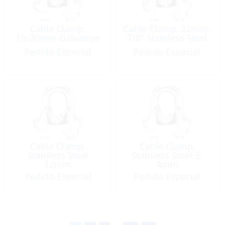
Cable Clamp,
Cable Clamp, 22mm-
19/20mm Galvanize
7/8″ Stainless Steel
Pedido Especial
Pedido Especial
Cable Clamp,
Cable Clamp,
Stainless Steel
Stainless Steel 3-
12mm
4mm
Pedido Especial
Pedido Especial