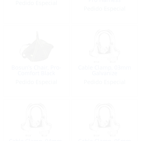
Pedido Especial
Pedido Especial
Bosun’s Chair, Pro-
Cable Clamp, 03mm
Comfort Black
Galvanize
Pedido Especial
Pedido Especial
Cable Clamp, 04mm-
Cable Clamp, 05mm