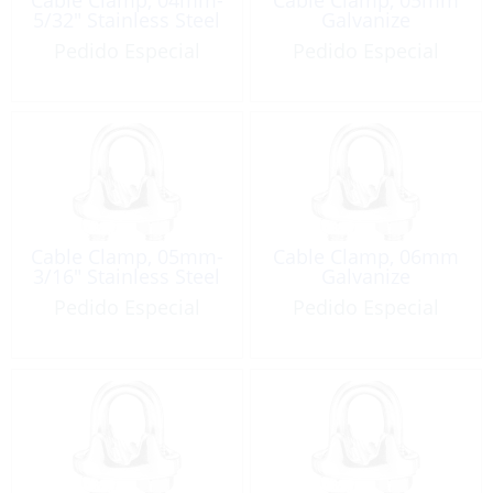
5/32″ Stainless Steel
Galvanize
Pedido Especial
Pedido Especial
Cable Clamp, 05mm-
Cable Clamp, 06mm
3/16″ Stainless Steel
Galvanize
Pedido Especial
Pedido Especial