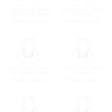
Cable Clamp, 10mm-
Cable Clamp, 12mm
3/8″ Stainless Steel
Galvanize
Pedido Especial
Pedido Especial
Cable Clamp, 12mm-
Cable Clamp, 16mm
1/2″ Stainless Steel
Galvanize
Pedido Especial
Pedido Especial