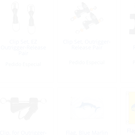
Clip Set, EZ
Clip Set, Outrigger-
Outrigger-Release
Release Pair
Pair
Pedido Especial
P
Pedido Especial
Fla
Clip, for Outrigger-
Flag, Blue Marlin