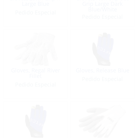
Large Blue
Grip Large Dark
Blue/White
Pedido Especial
Pedido Especial
Gloves, Regal River
Gloves, Release Blue
Fillet
Pedido Especial
Pedido Especial