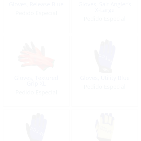
Gloves, Release Blue
Gloves, Salt Angler’s
X-Large
Pedido Especial
Pedido Especial
Gloves, Textured
Gloves, Utility Blue
Grip XL
Pedido Especial
Pedido Especial