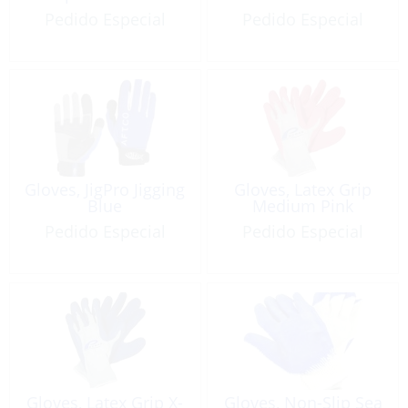
Pedido Especial
Pedido Especial
Gloves, JigPro Jigging
Gloves, Latex Grip
Blue
Medium Pink
Pedido Especial
Pedido Especial
Gloves, Latex Grip X-
Gloves, Non-Slip Sea