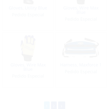
Gloves, Utility Blue
Gloves, Wire Max
Blue
Pedido Especial
Pedido Especial
Gloves, Wire Max
Harness, Maxforce 1
Blue
Pedido Especial
Pedido Especial
1
2