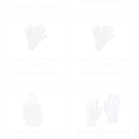
Pedido Especial
Pedido Especial
Gloves, Fisherman’s
Gloves, Fisherman’s
Large
X-Large
Pedido Especial
Pedido Especial
Gloves, Game/Fillet
Gloves, JigPro Jigging
Pop Kit 12 Pairs
Blue