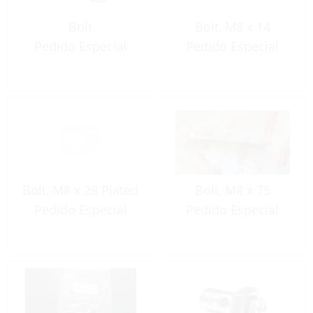
Bolt
Bolt, M8 x 14
Pedido Especial
Pedido Especial
Bolt, M8 x 28 Plated
Bolt, M8 x 75
Pedido Especial
Pedido Especial