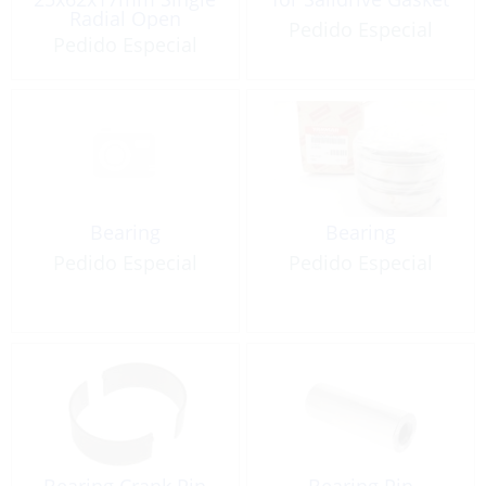
Radial Open
Pedido Especial
#6305C3
Pedido Especial
Bearing
Bearing
Pedido Especial
Pedido Especial
Bearing Crank Pin
Bearing Pin