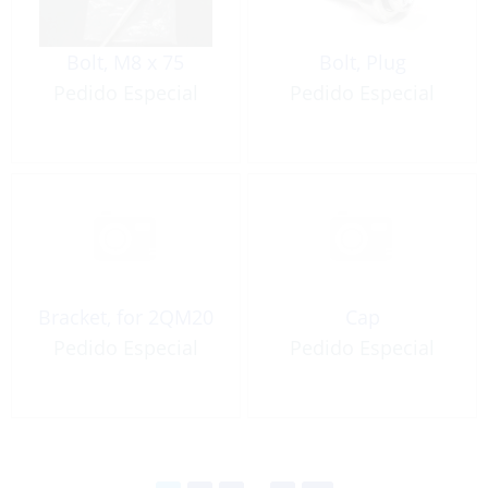
Bolt, M8 x 75
Bolt, Plug
Pedido Especial
Pedido Especial
Bracket, for 2QM20
Cap
Pedido Especial
Pedido Especial