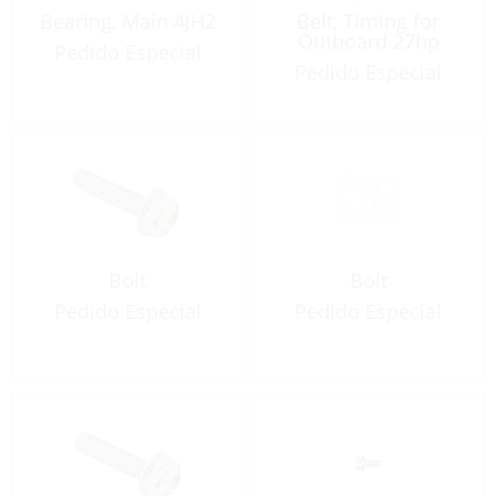
Bearing, Main 4JH2
Belt, Timing for
Outboard 27hp
Pedido Especial
Pedido Especial
Bolt
Bolt
Pedido Especial
Pedido Especial