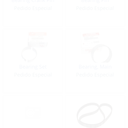
Pedido Especial
Pedido Especial
Bearing Set
Bearing, Main
Pedido Especial
Pedido Especial