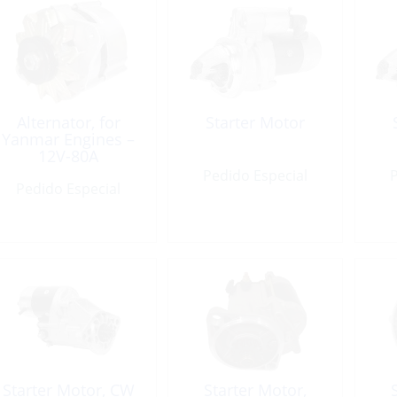
Alternator, for
Starter Motor
Yanmar Engines –
12V-80A
Pedido Especial
P
Pedido Especial
Starter Motor, CW
Starter Motor,