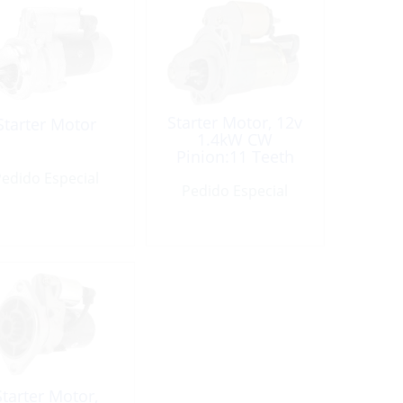
Starter Motor, 12v
Starter Motor
1.4kW CW
Pinion:11 Teeth
edido Especial
Pedido Especial
Starter Motor,